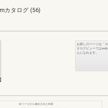
mカタログ (56)
お探しのページは「カ
タログビューではwe
んになれます。
右ページから抽出された内容