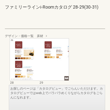
ファミリーラインi-Roomカタログ 28-29(30-31)
デザイン・価格一覧 床材
28
29
お探しのページは「カタログビュー」でごらんいただけます。カ
タログビューではweb上でパラパラめくりながらカタログをごら
んになれます。