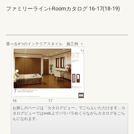
ファミリーラインi-Roomカタログ 16-17(18-19)
選べる4つのインテリアスタイル 施工例
16
17
お探しのページは「カタログビュー」でごらんいただけます。カ
タログビューではweb上でパラパラめくりながらカタログをごら
んになれます。