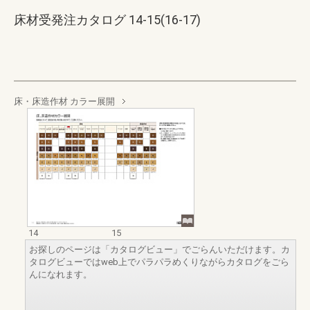
床材受発注カタログ 14-15(16-17)
床・床造作材 カラー展開
14
15
お探しのページは「カタログビュー」でごらんいただけます。カ
タログビューではweb上でパラパラめくりながらカタログをごら
んになれます。