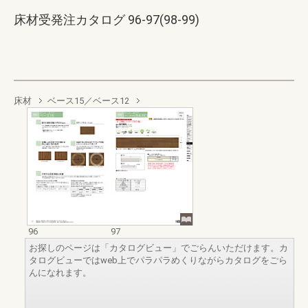
床材受発注カタログ 96-97(98-99)
床材
ベース15／ベース12
96
97
お探しのページは「カタログビュー」でごらんいただけます。カ
タログビューではweb上でパラパラめくりながらカタログをごら
んになれます。