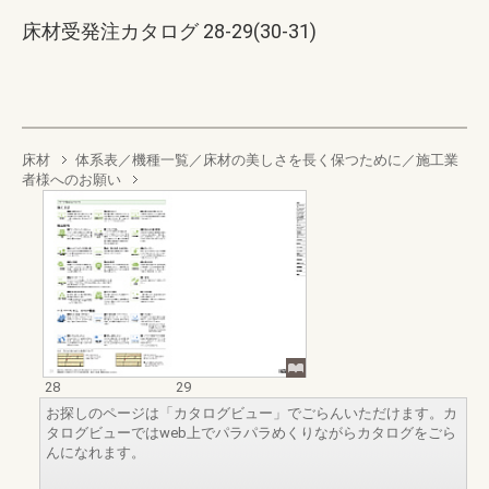
床材受発注カタログ 28-29(30-31)
床材
体系表／機種一覧／床材の美しさを長く保つために／施工業
者様へのお願い
28
29
お探しのページは「カタログビュー」でごらんいただけます。カ
タログビューではweb上でパラパラめくりながらカタログをごら
んになれます。