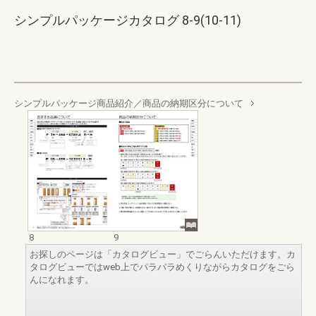
シンプルパッケージカタログ 8-9(10-11)
シンプルパッケージ商品紹介／商品の納期区分について
8
9
お探しのページは「カタログビュー」でごらんいただけます。カ
タログビューではweb上でパラパラめくりながらカタログをごら
んになれます。