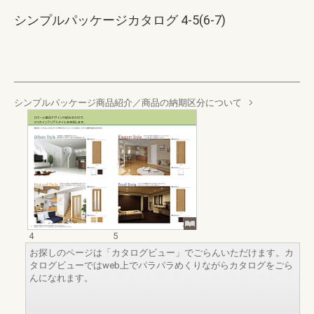
シンプルパッケージカタログ 4-5(6-7)
シンプルパッケージ商品紹介／商品の納期区分について
4
5
お探しのページは「カタログビュー」でごらんいただけます。カ
タログビューではweb上でパラパラめくりながらカタログをごら
んになれます。