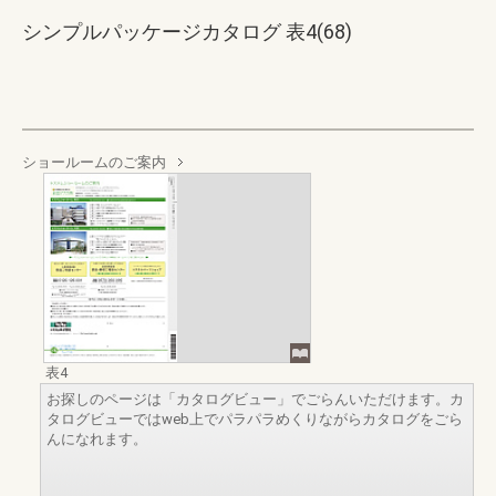
シンプルパッケージカタログ 表4(68)
ショールームのご案内
表4
お探しのページは「カタログビュー」でごらんいただけます。カ
タログビューではweb上でパラパラめくりながらカタログをごら
んになれます。