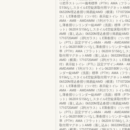
り把手ストッパー備考標準（PTH）AMA（フラット
S156なしスタイルE空錠床取付用マグネットAM
06520N埋込沓摺り簡易錠AMD（横溝）1710720
ス）ＬE薄沓摺り（ツバ付）表示錠トイレ（PTL
AMA・AMB・AMDAMM（1列ガラス）トイレ062
し薄沓摺りシリンダー錠AMP（洗面）標準（PTH
ット）0620ＲS156なしスタイルE空錠床取付用
AMB（落し込み）06520N埋込沓摺り簡易錠AM
1710720AMF（2列ガラス）ＬE薄沓摺り（ツバ
レ（PTL）設定デザインAMA・AMB・AMDAM
トイレ0620180Rツバなし薄沓摺りシリンダー錠
準（PTH）AMA（フラット）0620ＲS156なし
取付用マグネットAMB（落し込み）06520N埋
AMD（横溝）1710720AMF（2列ガラス）ＬE
付）表示錠トイレ（PTL）設定デザインAMA・A
AMDAMM（1列ガラス）トイレ0620180Rツバ
ンダー錠AMP（洗面）標準（PTH）AMA（フラッ
S156なしスタイルE空錠床取付用マグネットAM
06520N埋込沓摺り簡易錠AMD（横溝）1710720
ス）ＬE薄沓摺り（ツバ付）表示錠トイレ（PTL
AMA・AMB・AMDAMM（1列ガラス）トイレ062
し薄沓摺りシリンダー錠AMP（洗面）標準（PTH
ット）0620ＲS156なしスタイルE空錠床取付用
AMB（落し込み）06520N埋込沓摺り簡易錠AM
1710720AMF（2列ガラス）ＬE薄沓摺り（ツバ
レ（PTL）設定デザインAMA・AMB・AMDAM
トイレ0620180Rツバなし薄沓摺りシリンダー錠
準（PTH）AMA（フラット）0620ＲS156なし
取付用マグネットAMB（落し込み）06520N埋
AMD（横溝）1710720AMF（2列ガラス）ＬE