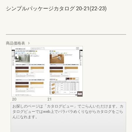
シンプルパッケージカタログ 20-21(22-23)
商品価格表
20
21
お探しのページは「カタログビュー」でごらんいただけます。カ
タログビューではweb上でパラパラめくりながらカタログをごら
んになれます。