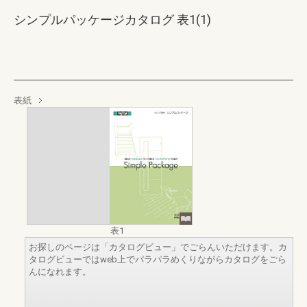
シンプルパッケージカタログ 表1(1)
表紙
表1
お探しのページは「カタログビュー」でごらんいただけます。カ
タログビューではweb上でパラパラめくりながらカタログをごら
んになれます。