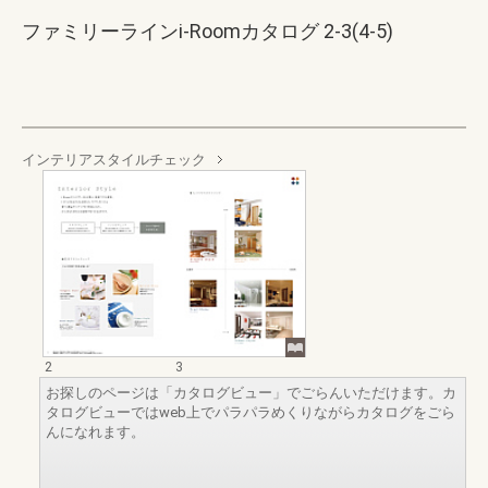
ファミリーラインi-Roomカタログ 2-3(4-5)
インテリアスタイルチェック
2
3
お探しのページは「カタログビュー」でごらんいただけます。カ
タログビューではweb上でパラパラめくりながらカタログをごら
んになれます。