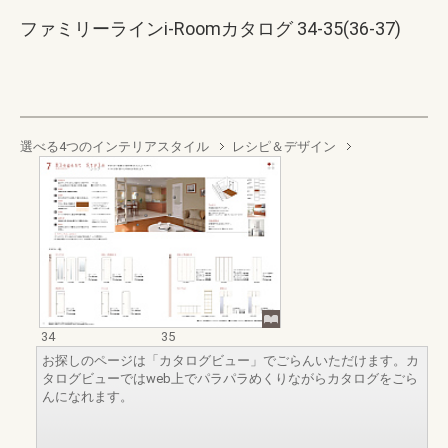
ファミリーラインi-Roomカタログ 34-35(36-37)
選べる4つのインテリアスタイル
レシピ＆デザイン
34
35
お探しのページは「カタログビュー」でごらんいただけます。カ
タログビューではweb上でパラパラめくりながらカタログをごら
んになれます。