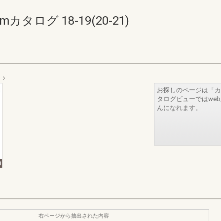
タログ 18-19(20-21)
お探しのページは「カ
タログビューではwe
んになれます。
右ページから抽出された内容