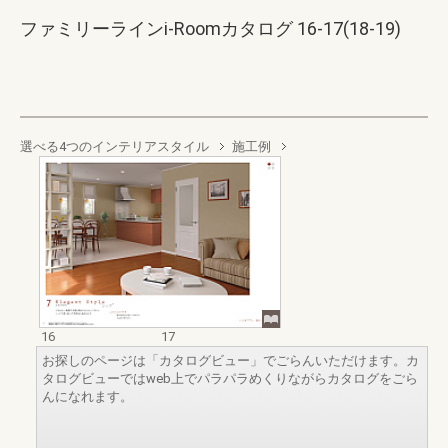
ファミリーラインi-Roomカタログ 16-17(18-19)
選べる4つのインテリアスタイル
施工例
16
17
お探しのページは「カタログビュー」でごらんいただけます。カ
タログビューではweb上でパラパラめくりながらカタログをごら
んになれます。