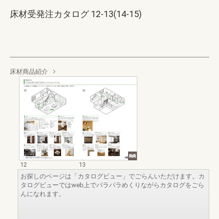
床材受発注カタログ 12-13(14-15)
床材商品紹介
12
13
お探しのページは「カタログビュー」でごらんいただけます。カ
タログビューではweb上でパラパラめくりながらカタログをごら
んになれます。