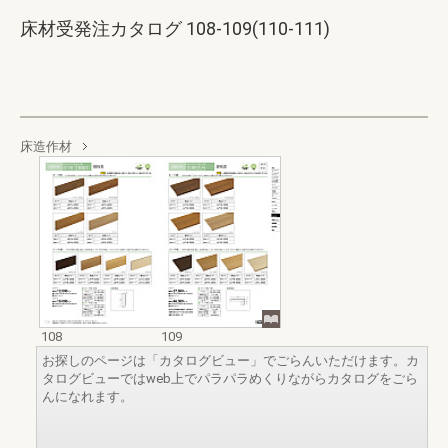
床材受発注カタログ 108-109(110-111)
床造作材
108
109
お探しのページは「カタログビュー」でごらんいただけます。カ
タログビューではweb上でパラパラめくりながらカタログをごら
んになれます。