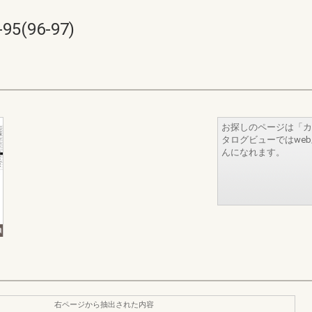
(96-97)
お探しのページは「カ
タログビューではwe
んになれます。
右ページから抽出された内容