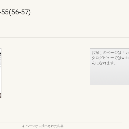
(56-57)
お探しのページは「カ
タログビューではwe
んになれます。
右ページから抽出された内容