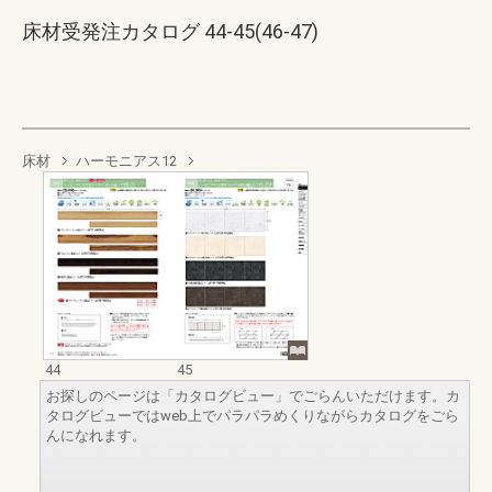
床材受発注カタログ 44-45(46-47)
床材
ハーモニアス12
44
45
お探しのページは「カタログビュー」でごらんいただけます。カ
タログビューではweb上でパラパラめくりながらカタログをごら
んになれます。