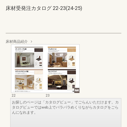
床材受発注カタログ 22-23(24-25)
床材商品紹介
22
23
お探しのページは「カタログビュー」でごらんいただけます。カ
タログビューではweb上でパラパラめくりながらカタログをごら
んになれます。