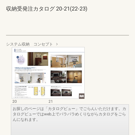
収納受発注カタログ 20-21(22-23)
システム収納 コンセプト
20
21
お探しのページは「カタログビュー」でごらんいただけます。カ
タログビューではweb上でパラパラめくりながらカタログをごら
んになれます。