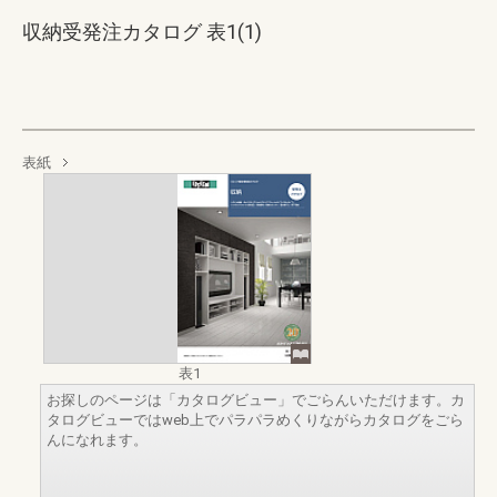
収納受発注カタログ 表1(1)
表紙
表1
お探しのページは「カタログビュー」でごらんいただけます。カ
タログビューではweb上でパラパラめくりながらカタログをごら
んになれます。