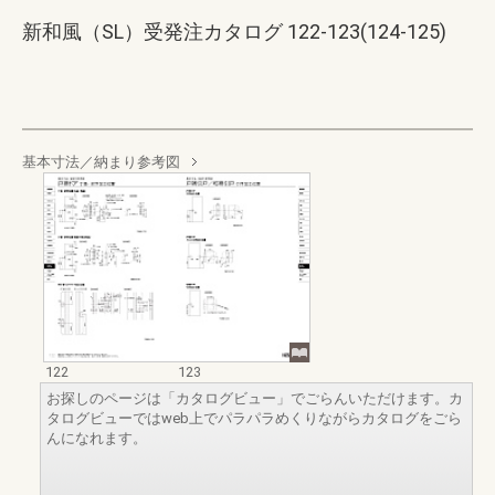
新和風（SL）受発注カタログ 122-123(124-125)
基本寸法／納まり参考図
122
123
お探しのページは「カタログビュー」でごらんいただけます。カ
タログビューではweb上でパラパラめくりながらカタログをごら
んになれます。