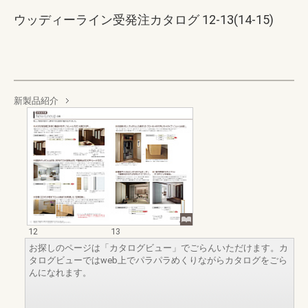
ウッディーライン受発注カタログ 12-13(14-15)
新製品紹介
12
13
お探しのページは「カタログビュー」でごらんいただけます。カ
タログビューではweb上でパラパラめくりながらカタログをごら
んになれます。