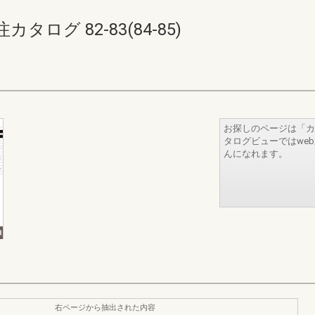
ログ 82-83(84-85)
お探しのページは「カ
タログビューではwe
んになれます。
右ページから抽出された内容