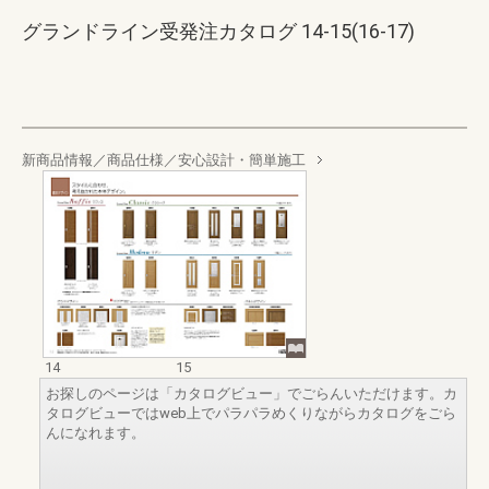
グランドライン受発注カタログ 14-15(16-17)
新商品情報／商品仕様／安心設計・簡単施工
14
15
お探しのページは「カタログビュー」でごらんいただけます。カ
タログビューではweb上でパラパラめくりながらカタログをごら
んになれます。