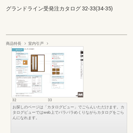
グランドライン受発注カタログ 32-33(34-35)
商品特長
室内引戸
32
33
お探しのページは「カタログビュー」でごらんいただけます。カ
タログビューではweb上でパラパラめくりながらカタログをごら
んになれます。