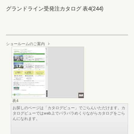
グランドライン受発注カタログ 表4(244)
ショールームのご案内
表4
お探しのページは「カタログビュー」でごらんいただけます。カ
タログビューではweb上でパラパラめくりながらカタログをごら
んになれます。