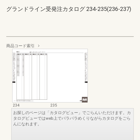
グランドライン受発注カタログ 234-235(236-237)
商品コード索引
234
235
お探しのページは「カタログビュー」でごらんいただけます。カ
タログビューではweb上でパラパラめくりながらカタログをごら
んになれます。