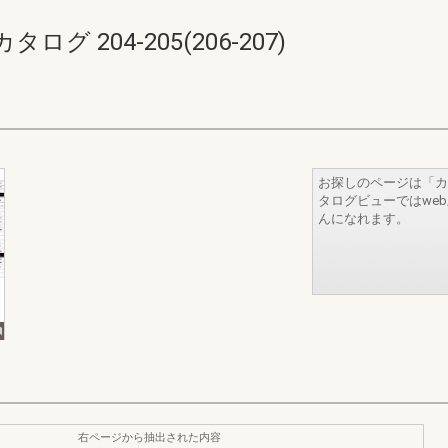
 204-205(206-207)
お探しのページは「カ
タログビューではwe
んになれます。
右ページから抽出された内容