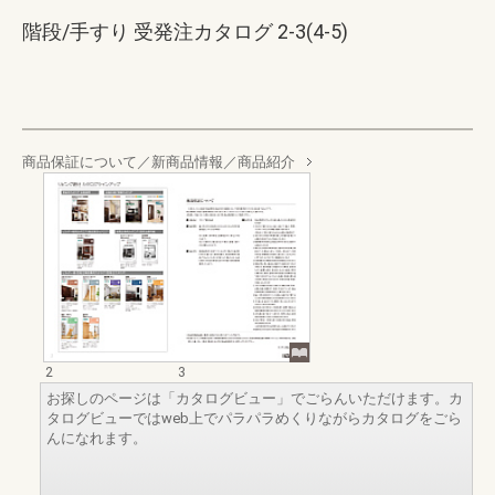
階段/手すり 受発注カタログ 2-3(4-5)
商品保証について／新商品情報／商品紹介
2
3
お探しのページは「カタログビュー」でごらんいただけます。カ
タログビューではweb上でパラパラめくりながらカタログをごら
んになれます。