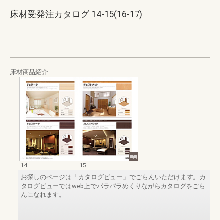
床材受発注カタログ 14-15(16-17)
床材商品紹介
14
15
お探しのページは「カタログビュー」でごらんいただけます。カ
タログビューではweb上でパラパラめくりながらカタログをごら
んになれます。