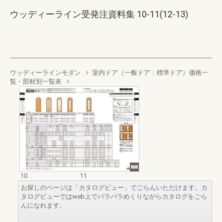
ウッディーライン受発注資料集 10-11(12-13)
ウッディーラインモダン
室内ドア（一般ドア：標準ドア）価格一
覧・部材別一覧表
10
11
お探しのページは「カタログビュー」でごらんいただけます。カ
タログビューではweb上でパラパラめくりながらカタログをごら
んになれます。