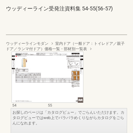
ウッディーライン受発注資料集 54-55(56-57)
ウッディーラインモダン
室内ドア（一般ドア：トイレドア／親子
ドア／ランマ付ドア）価格一覧・部材別一覧表
54
55
お探しのページは「カタログビュー」でごらんいただけます。カ
タログビューではweb上でパラパラめくりながらカタログをごら
んになれます。