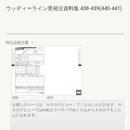
ウッディーライン受発注資料集 438-439(440-441)
特注品発注書
438
439
お探しのページは「カタログビュー」でごらんいただけます。カ
タログビューではweb上でパラパラめくりながらカタログをごら
んになれます。