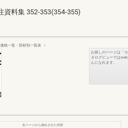
 352-353(354-355)
 価格一覧・部材別一覧表
お探しのページは「カ
タログビューではwe
んになれます。
右ページから抽出された内容