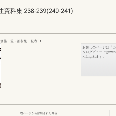
 238-239(240-241)
 価格一覧・部材別一覧表
お探しのページは「カ
タログビューではwe
んになれます。
右ページから抽出された内容