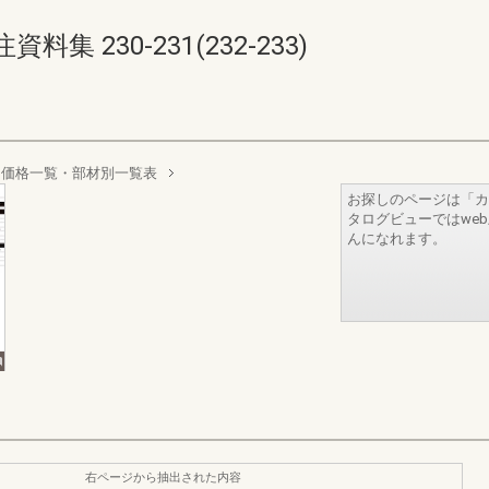
 230-231(232-233)
 価格一覧・部材別一覧表
お探しのページは「カ
タログビューではwe
んになれます。
右ページから抽出された内容