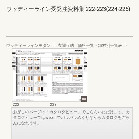
ウッディーライン受発注資料集 222-223(224-225)
ウッディーラインモダン
玄関収納 価格一覧・部材別一覧表
222
223
お探しのページは「カタログビュー」でごらんいただけます。カ
タログビューではweb上でパラパラめくりながらカタログをごら
んになれます。