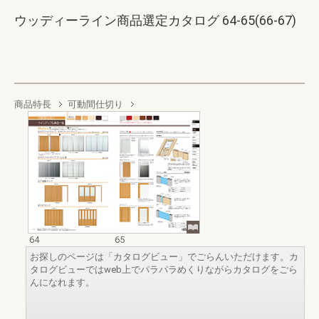
ウッディーライン商品選定カタログ 64-65(66-67)
商品特長
可動間仕切り
64
65
お探しのページは「カタログビュー」でごらんいただけます。カ
タログビューではweb上でパラパラめくりながらカタログをごら
んになれます。