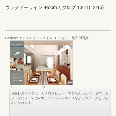
ウッディーラインi-Roomカタログ 10-11(12-13)
Contents.1 インテリアスタイル
モダン 施工例写真
10
11
お探しのページは「カタログビュー」でごらんいただけます。カ
タログビューではweb上でパラパラめくりながらカタログをごら
んになれます。