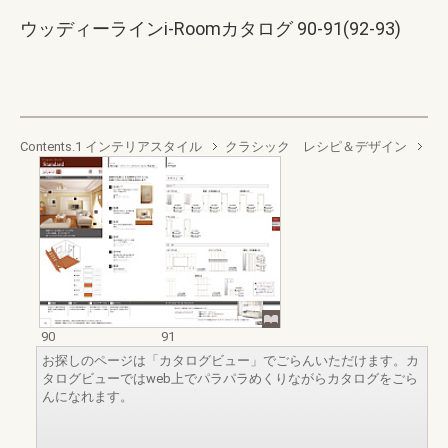
ウッディーラインi-Roomカタログ 90-91(92-93)
Contents.1 インテリアスタイル
クラシック レシピ＆デザイン
90
91
お探しのページは「カタログビュー」でごらんいただけます。カ
タログビューではweb上でパラパラめくりながらカタログをごら
んになれます。