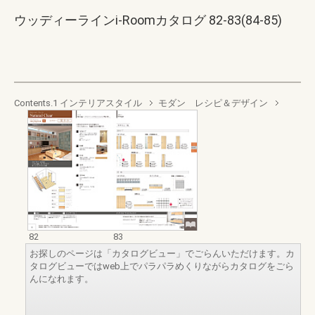
ウッディーラインi-Roomカタログ 82-83(84-85)
Contents.1 インテリアスタイル
モダン レシピ＆デザイン
82
83
お探しのページは「カタログビュー」でごらんいただけます。カ
タログビューではweb上でパラパラめくりながらカタログをごら
んになれます。