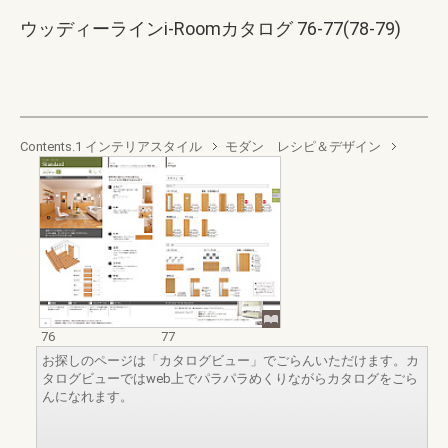
ウッディーラインi-Roomカタログ 76-77(78-79)
Contents.1 インテリアスタイル
モダン レシピ＆デザイン
76
77
お探しのページは「カタログビュー」でごらんいただけます。カ
タログビューではweb上でパラパラめくりながらカタログをごら
んになれます。