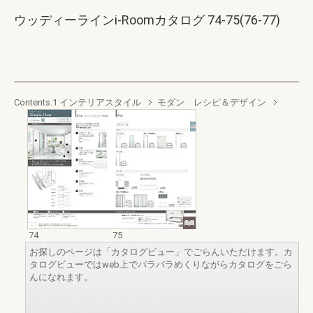
ウッディーラインi-Roomカタログ 74-75(76-77)
Contents.1 インテリアスタイル
モダン レシピ＆デザイン
74
75
お探しのページは「カタログビュー」でごらんいただけます。カ
タログビューではweb上でパラパラめくりながらカタログをごら
んになれます。