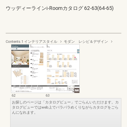
ウッディーラインi-Roomカタログ 62-63(64-65)
Contents.1 インテリアスタイル
モダン レシピ＆デザイン
62
63
お探しのページは「カタログビュー」でごらんいただけます。カ
タログビューではweb上でパラパラめくりながらカタログをごら
んになれます。