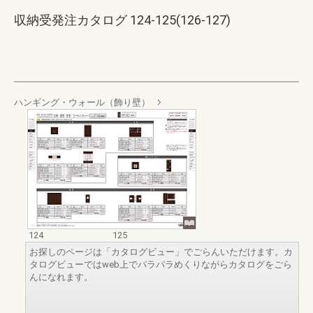
収納受発注カタログ 124-125(126-127)
ハンギング・ウォール（飾り壁）
124
125
お探しのページは「カタログビュー」でごらんいただけます。カ
タログビューではweb上でパラパラめくりながらカタログをごら
んになれます。