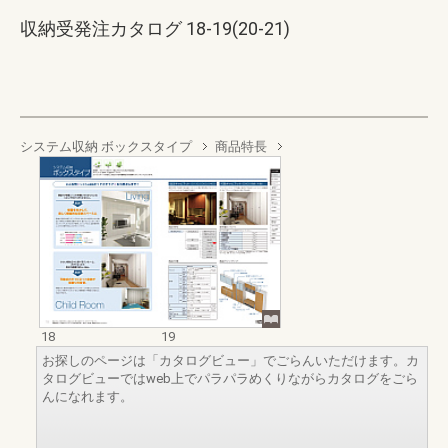
収納受発注カタログ 18-19(20-21)
システム収納 ボックスタイプ
商品特長
18
19
お探しのページは「カタログビュー」でごらんいただけます。カ
タログビューではweb上でパラパラめくりながらカタログをごら
んになれます。